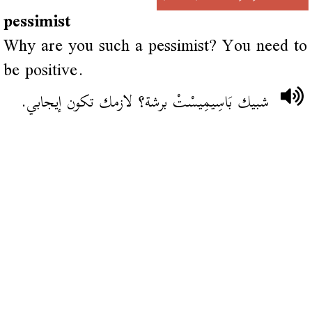
pessimist
Why are you such a pessimist? You need to
be positive.
شبيك بَاسِيمِيسْتْ برشة؟ لازمك تكون إيجابي.