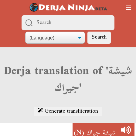
Search
Derja translation of 'شيشة
جيراك'
Generate transliteration
(N)
شيشة جيراك