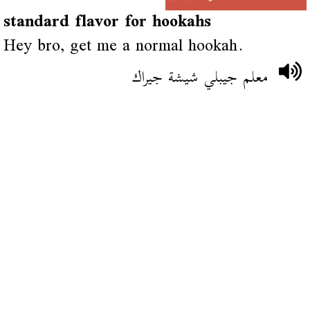
standard flavor for hookahs
Hey bro, get me a normal hookah.
معلم جيبلي شيشة جيراك