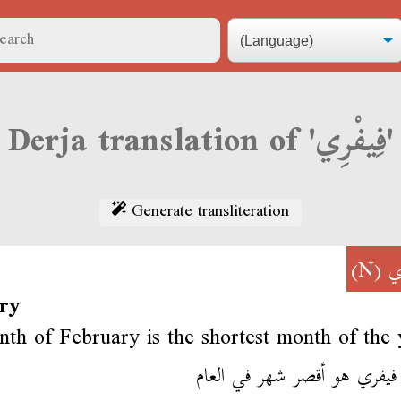
Derja translation of 'فِيفْرِي'
Generate transliteration
(N)
ِي
ry
th of February is the shortest month of the 
فيفري هو أقصر شهر في العام