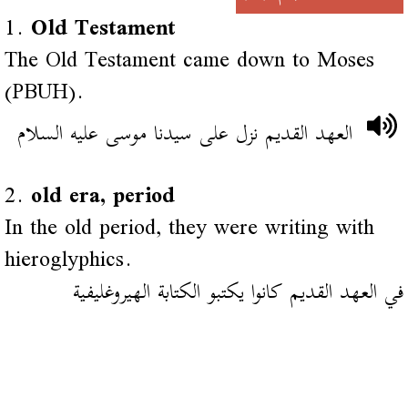
1.
Old Testament
The Old Testament came down to Moses
(PBUH).
العهد القديم نزل على سيدنا موسى عليه السلام
2.
old era, period
In the old period, they were writing with
hieroglyphics.
في العهد القديم كانوا يكتبو الكتابة الهيروغليفية