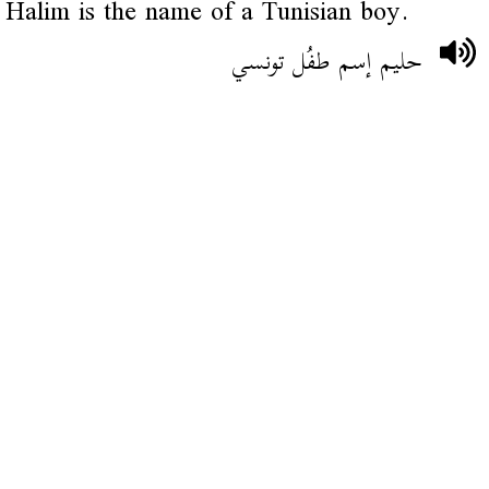
Halim is the name of a Tunisian boy.
حليم إسم طفُل تونسي