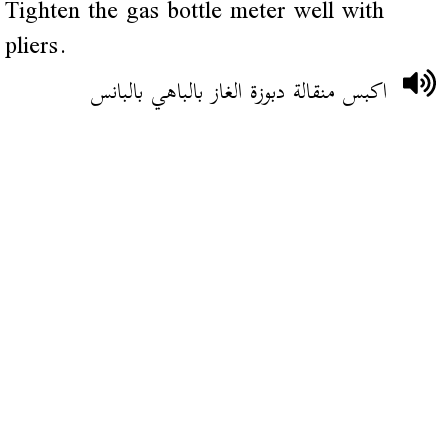
Tighten the gas bottle meter well with
pliers.
اكبس منقالة دبوزة الغاز بالباهي بالبانس