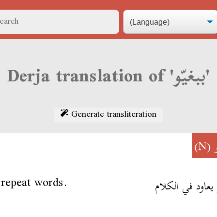
Derja translation of 'ببغيّو'
Generate transliteration
(N)
 repeat words.
 يعاود في الكلام