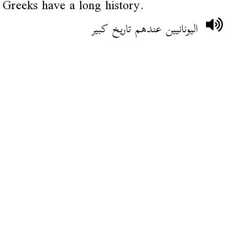
Greeks have a long history.
اليونانيين عندهم تاريخ كبير