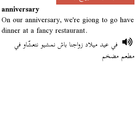
anniversary
On our anniversary, we're giong to go have
dinner at a fancy restaurant.
في عيد ميلاد زواجنا باش نمشيو نتعشّاو في
مطعم مضخم