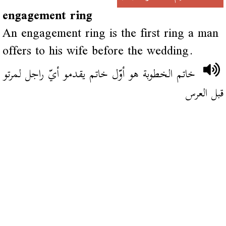
engagement ring
An engagement ring is the first ring a man
offers to his wife before the wedding.
خاتم الخطوبة هو أوّل خاتم يقدمو أيّ راجل لمرتو
قبل العرس