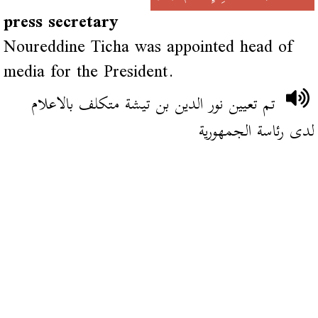
press secretary
Noureddine Ticha was appointed head of
media for the President.
تم تعيين نور الدين بن تيشة متكلف بالاعلام
لدى رئاسة الجمهورية