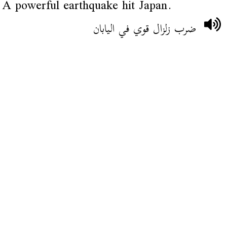
A powerful earthquake hit Japan.
ضرب زلزال قوي في اليابان