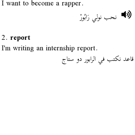
I want to become a rapper.
نحب نولي رَابُورْ
2.
report
I'm writing an internship report.
قاعد نكتب في الرابور دو ستاج