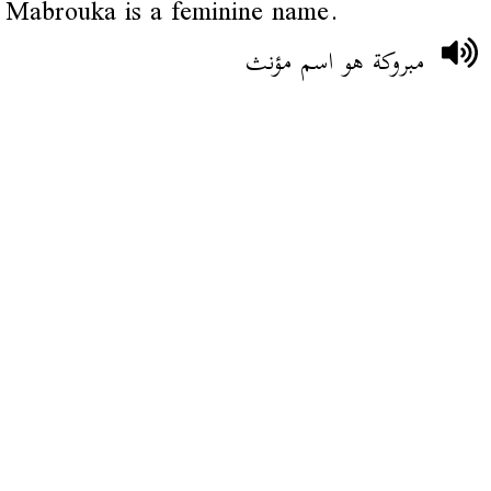
Mabrouka is a feminine name.
مبروكة هو اسم مؤنث