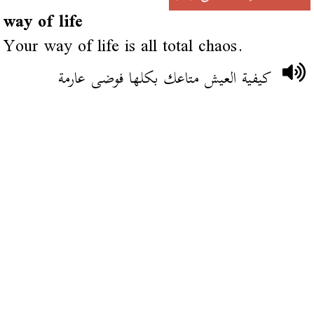
way of life
Your way of life is all total chaos.
كيفية العيش متاعك بكلها فوضى عارمة