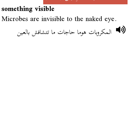
something visible
Microbes are invisible to the naked eye.
المكروبات هوما حاجات ما تتشافش بالعين