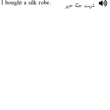
I bought a silk robe.
شريت جبّة حرير