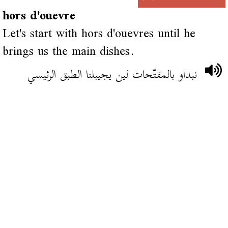
hors d'ouevre
Let's start with hors d'ouevres until he
brings us the main dishes.
نبداو بالمفتّحات لين يجيبلنا الطبق الرئيسي