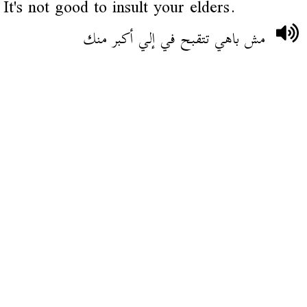
It's not good to insult your elders.
مش باهي تتقبح في إلي أكبر منك