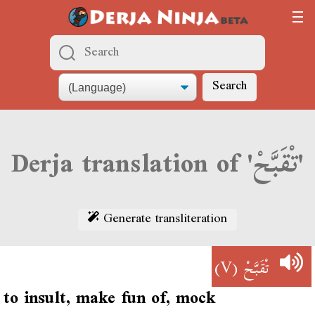
Search
Derja translation of 'تْقَبَّحْ'
Generate transliteration
(V)
تْقَبَّحْ
to insult, make fun of, mock