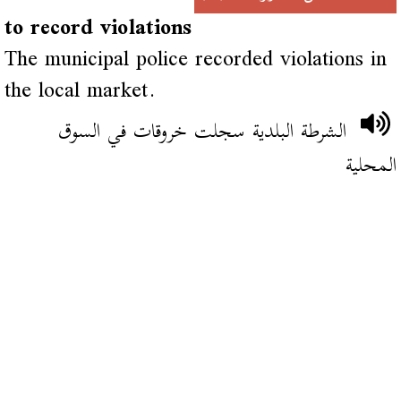
to record violations
The municipal police recorded violations in
the local market.
الشرطة البلدية سجلت خروقات في السوق
المحلية