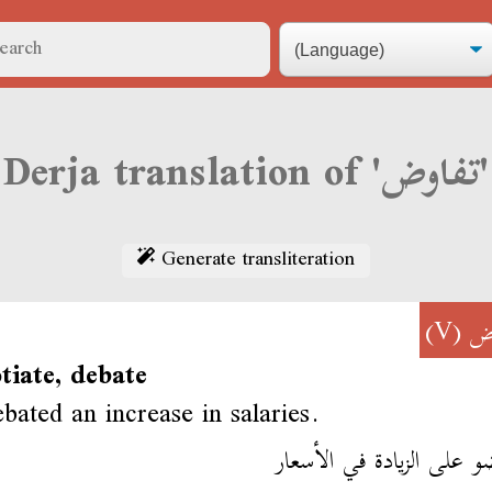
Derja translation of 'تفاوض'
Generate transliteration
(V)
ض
tiate, debate
bated an increase in salaries.
و على الزيادة في الأسعار