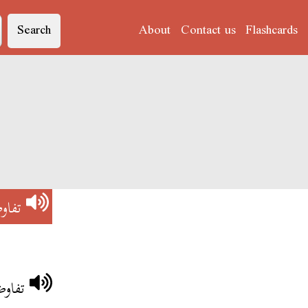
Search
About
Contact us
Flashcards
تفاو
تفاوض