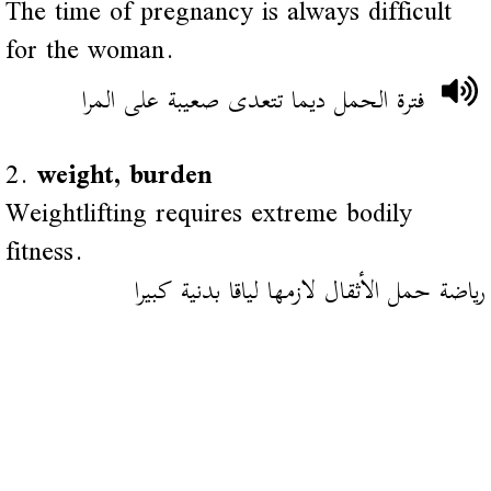
The time of pregnancy is always difficult
for the woman.
فترة الحمل ديما تتعدى صعيبة على المرا
2.
weight, burden
Weightlifting requires extreme bodily
fitness.
رياضة حمل الأثقال لازمها لياقا بدنية كبيرا