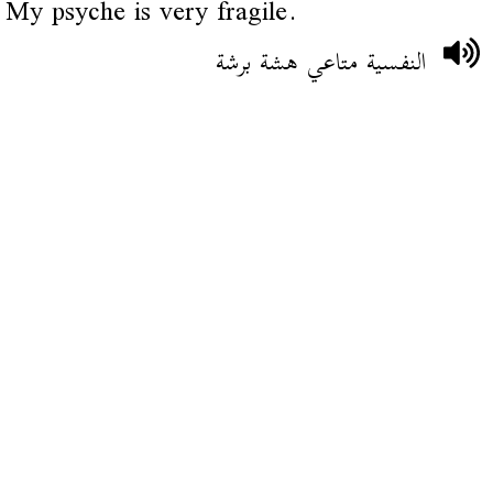
My psyche is very fragile.
النفسية متاعي هشة برشة