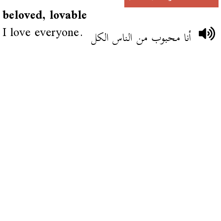
beloved, lovable
I love everyone.
أنا محبوب من الناس الكل