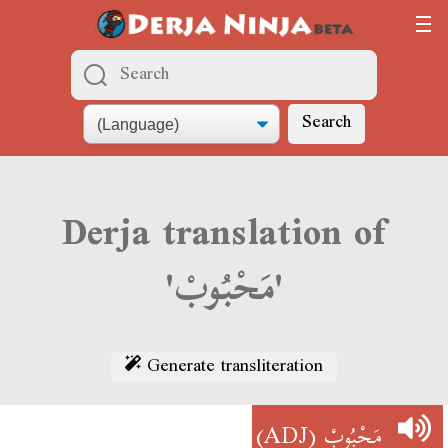
Search
Derja translation of
'مَحْبُوبْ'
Generate transliteration
(ADJ)
مَحْبُوبْ