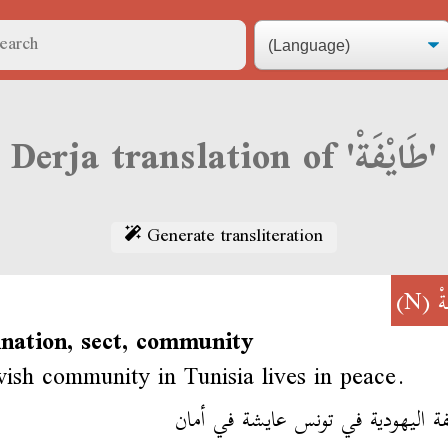
Derja translation of 'طَايْفَةْ'
Generate transliteration
(N)
ةْ
nation, sect, community
ish community in Tunisia lives in peace.
فة اليهودية في تونس عايشة في أمان