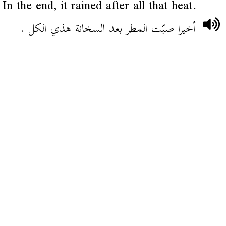
In the end, it rained after all that heat.
أخيرا صبّت المطر بعد السخانة هذي الكل .