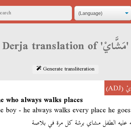
Derja translation of 'مَشَّايْ'
Generate transliteration
(ADJ)
يْ
e who always walks places
he boy - he always walks every place he goes
ه عليه الطفل مشاي برشة كل مرة في بلاصة