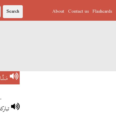
Search
About
Contact us
Flashcards
مَشَّا
.
تبارك