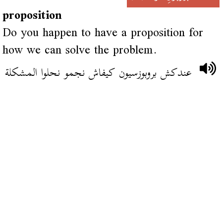
proposition
Do you happen to have a proposition for
how we can solve the problem.
عندكش بروبوزسيون كيفاش نجمو نحلوا المشكلة