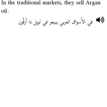
In the traditional markets, they sell Argan
oil.
في الأسواق العربي يبيعو في لويل دا أرڨُون