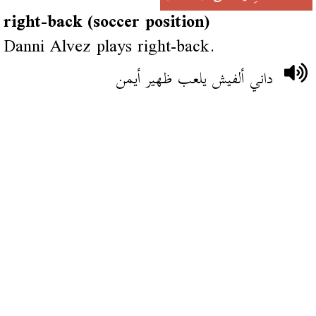
right-back (soccer position)
Danni Alvez plays right-back.
داني ألفيش يلعب ظهير أيمن