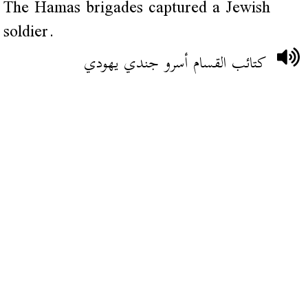
The Hamas brigades captured a Jewish
soldier.
كتائب القسام أسرو جندي يهودي