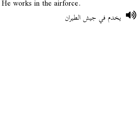
He works in the airforce.
يخدم في جيش الطيران