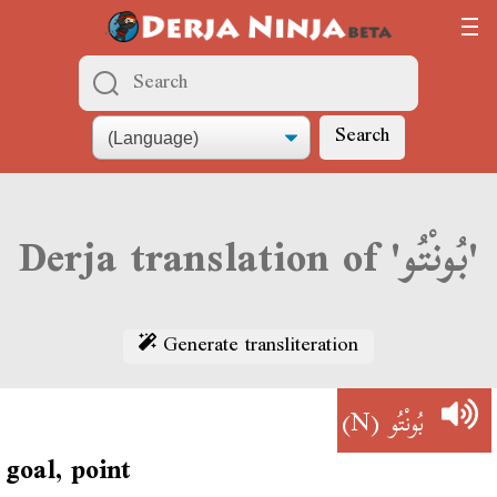
Search
Derja translation of 'بُونْتُو'
Generate transliteration
(N)
بُونْتُو
goal, point