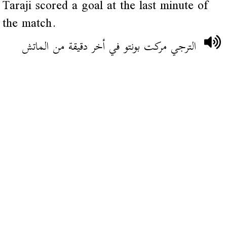
Taraji scored a goal at the last minute of
the match.
الترجي مركت بونتو في أخر دقيقة من الماتش