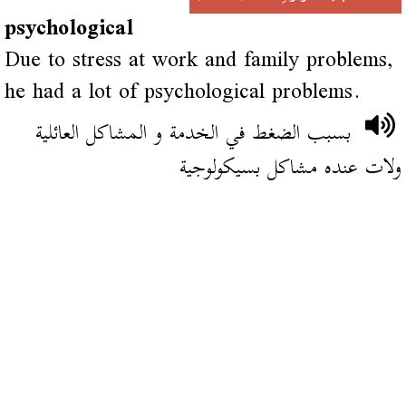
psychological
Due to stress at work and family problems,
he had a lot of psychological problems.
بسبب الضغط في الخدمة و المشاكل العائلية
ولات عنده مشاكل بسيكولوجية