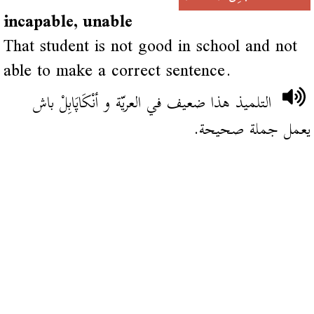
incapable, unable
That student is not good in school and not
able to make a correct sentence.
التلميذ هذا ضعيف في العريّة و أنْكَاپَابِلْ باش
يعمل جملة صحيحة.