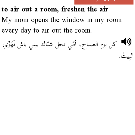
to air out a room, freshen the air
My mom opens the window in my room
every day to air out the room.
كل يوم الصباح، أمّي تحل شبّاك بيتي باش تْهَوِّي
البِيتْ.