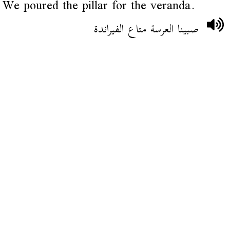
We poured the pillar for the veranda.
صبينا العرسة متاع الفيراندة