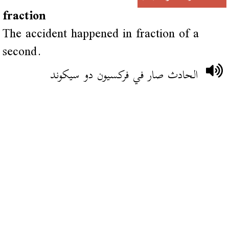
fraction
The accident happened in fraction of a
second.
الحادث صار في فركسيون دو سيكوند