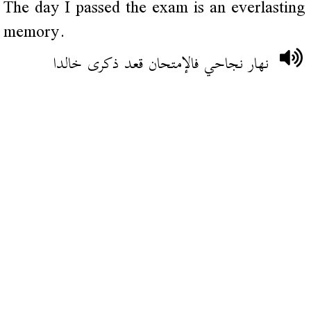
The day I passed the exam is an everlasting
memory.
نهار نجاحي فالإمتحان قعد ذكرى خالدا