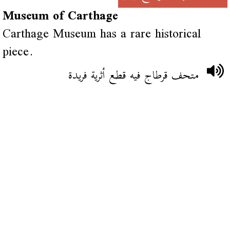
Museum of Carthage
Carthage Museum has a rare historical
piece.
متحف قرطاج فيه قطع أثرية فريدة