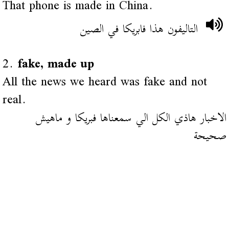
That phone is made in China.
التاليفون هذا فابريكا في الصين
2.
fake, made up
All the news we heard was fake and not
real.
الاخبار هاذي الكل الي سمعناها فبريكا و ماهيش
صحيحة