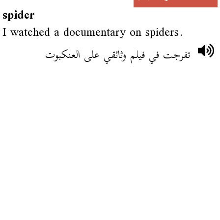
spider
I watched a documentary on spiders.
تفرجت في فيلم وثائقي على العنكبوت