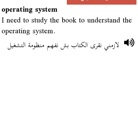
operating system
I need to study the book to understand the
operating system.
لازمني نقرى الكتاب بش نفهم منظومة التشغيل