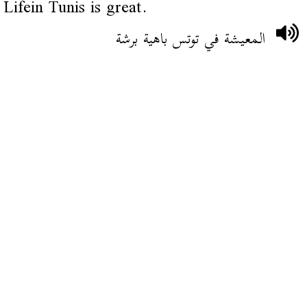
Lifein Tunis is great.
المعيشة في توتس باهية برشة