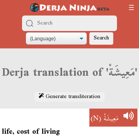
Search
Derja translation of 'مَعِيشَةْ'
Generate transliteration
(N)
مَعِيشَةْ
life, cost of living