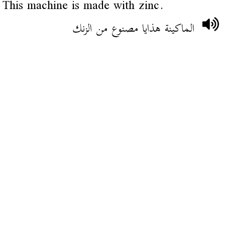
This machine is made with zinc.
الماكينة هذايا مصنوع من الزنك