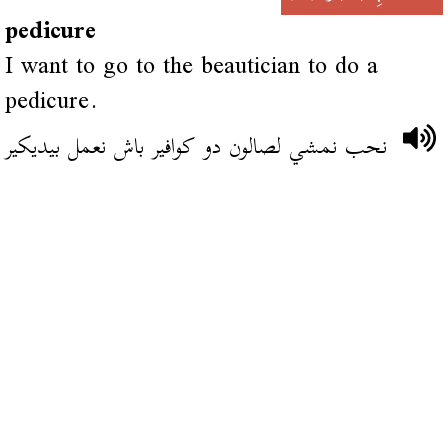
pedicure
I want to go to the beautician to do a
pedicure.
نحب نمشي لصالون دو كوافير باش نعمل بيديكير