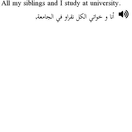
All my siblings and I study at university.
أنا و خواتي الكل نقراو في الجامعة,