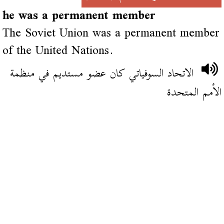
he was a permanent member
The Soviet Union was a permanent member
of the United Nations.
الاتحاد السوفياتي كان عضو مستديم في منظمة
الأمم المتحدة