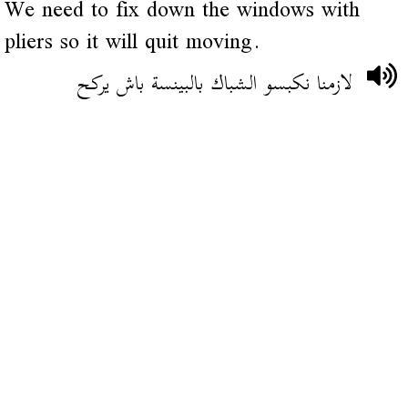
We need to fix down the windows with
pliers so it will quit moving.
لازمنا نكبسو الشباك بالبينسة باش يركح