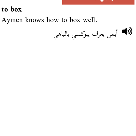
to box
Aymen knows how to box well.
أيمن يعرف يبوكسي بالباهي